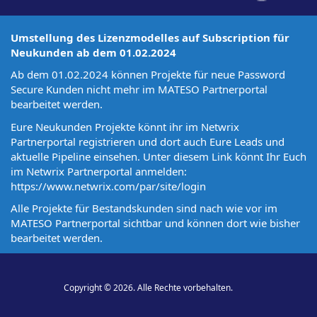
Umstellung des Lizenzmodelles auf Subscription für
Neukunden ab dem 01.02.2024
Ab dem 01.02.2024 können Projekte für neue Password
Secure Kunden nicht mehr im MATESO Partnerportal
bearbeitet werden.
Eure Neukunden Projekte könnt ihr im Netwrix
Partnerportal registrieren und dort auch Eure Leads und
aktuelle Pipeline einsehen. Unter diesem Link könnt Ihr Euch
im Netwrix Partnerportal anmelden:
https://www.netwrix.com/par/site/login
Alle Projekte für Bestandskunden sind nach wie vor im
MATESO Partnerportal sichtbar und können dort wie bisher
bearbeitet werden.
Copyright © 2026. Alle Rechte vorbehalten.