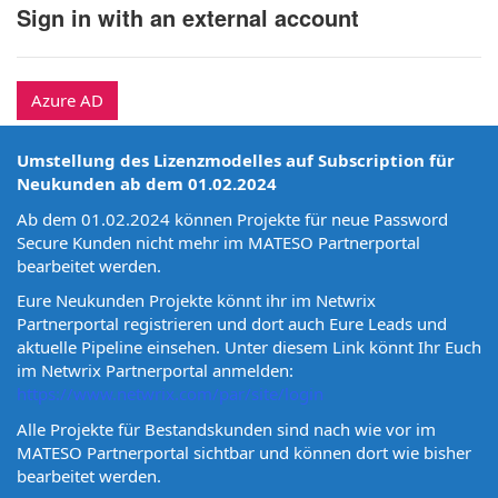
Sign in with an external account
Azure AD
Umstellung des Lizenzmodelles auf Subscription für
Neukunden ab dem 01.02.2024
Ab dem 01.02.2024 können Projekte für neue Password
Secure Kunden nicht mehr im MATESO Partnerportal
bearbeitet werden.
Eure Neukunden Projekte könnt ihr im Netwrix
Partnerportal registrieren und dort auch Eure Leads und
aktuelle Pipeline einsehen. Unter diesem Link könnt Ihr Euch
im Netwrix Partnerportal anmelden:
https://www.netwrix.com/par/site/login
Alle Projekte für Bestandskunden sind nach wie vor im
MATESO Partnerportal sichtbar und können dort wie bisher
bearbeitet werden.