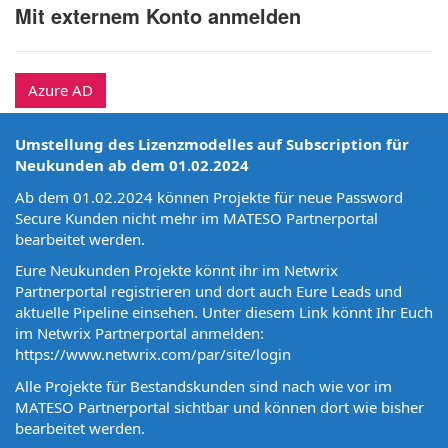
Mit externem Konto anmelden
Azure AD
Umstellung des Lizenzmodelles auf Subscription für
Neukunden ab dem 01.02.2024
Ab dem 01.02.2024 können Projekte für neue Password
Secure Kunden nicht mehr im MATESO Partnerportal
bearbeitet werden.
Eure Neukunden Projekte könnt ihr im Netwrix
Partnerportal registrieren und dort auch Eure Leads und
aktuelle Pipeline einsehen. Unter diesem Link könnt Ihr Euch
im Netwrix Partnerportal anmelden:
https://www.netwrix.com/par/site/login
Alle Projekte für Bestandskunden sind nach wie vor im
MATESO Partnerportal sichtbar und können dort wie bisher
bearbeitet werden.