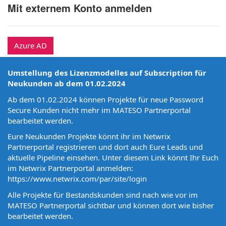
Mit externem Konto anmelden
Azure AD
Umstellung des Lizenzmodelles auf Subscription für
Neukunden ab dem 01.02.2024
Ab dem 01.02.2024 können Projekte für neue Password
Secure Kunden nicht mehr im MATESO Partnerportal
bearbeitet werden.
Eure Neukunden Projekte könnt ihr im Netwrix
Partnerportal registrieren und dort auch Eure Leads und
aktuelle Pipeline einsehen. Unter diesem Link könnt Ihr Euch
im Netwrix Partnerportal anmelden:
https://www.netwrix.com/par/site/login
Alle Projekte für Bestandskunden sind nach wie vor im
MATESO Partnerportal sichtbar und können dort wie bisher
bearbeitet werden.